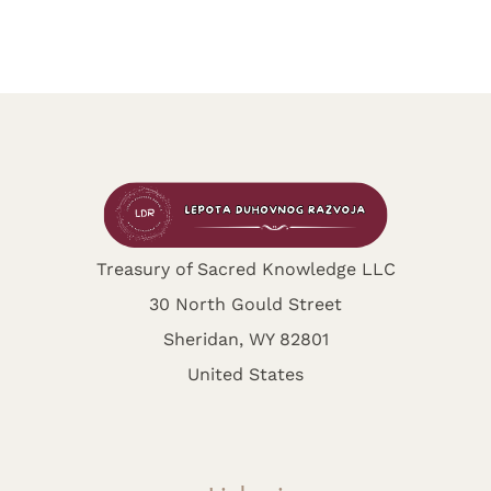
Treasury of Sacred Knowledge LLC
30 North Gould Street
Sheridan, WY 82801
United States