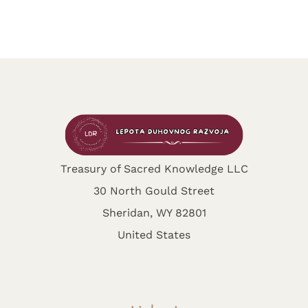
Treasury of Sacred Knowledge LLC
30 North Gould Street
Sheridan, WY 82801
United States