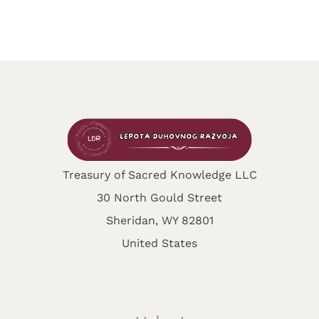
Treasury of Sacred Knowledge LLC
30 North Gould Street
Sheridan, WY 82801
United States