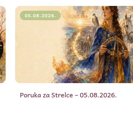
05.08.2026.
Poruka za Strelce – 05.08.2026.