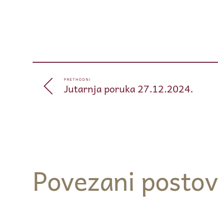
PRETHODNI
Jutarnja poruka 27.12.2024.
Povezani postov