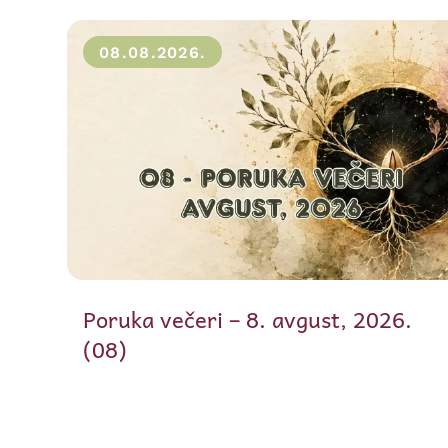
08.08.2026.
Poruka večeri – 8. avgust, 2026.
(08)