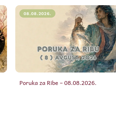
08.08.2026.
Poruka za Ribe – 08.08.2026.