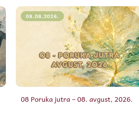
08.08.2026.
08 Poruka jutra – 08. avgust, 2026.