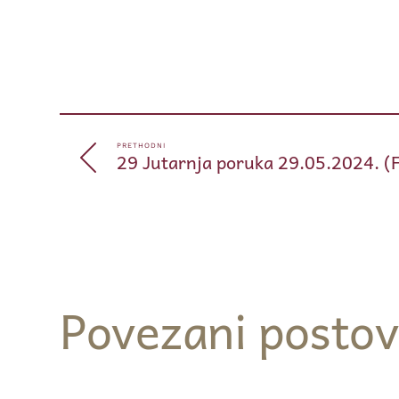
PRETHODNI
29 Jutarnja poruka 29.05.2024. (
Povezani postov