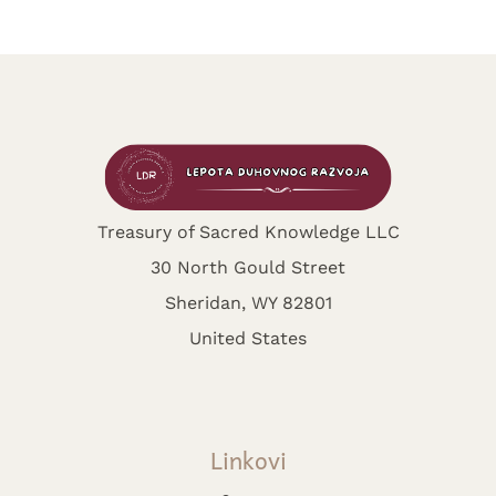
Treasury of Sacred Knowledge LLC
30 North Gould Street
Sheridan, WY 82801
United States
Linkovi