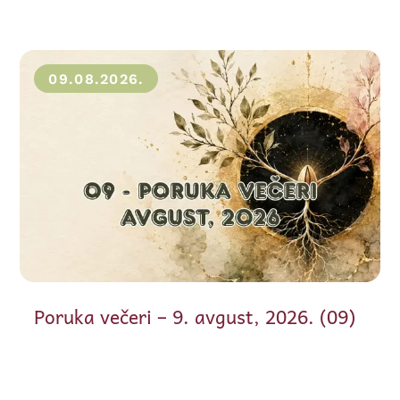
09.08.2026.
Poruka večeri – 9. avgust, 2026. (09)