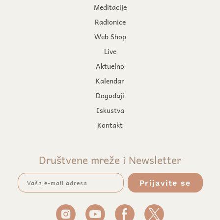
Meditacije
Radionice
Web Shop
Live
Aktuelno
Kalendar
Događaji
Iskustva
Kontakt
Društvene mreže i Newsletter