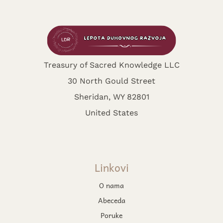
Treasury of Sacred Knowledge LLC
30 North Gould Street
Sheridan, WY 82801
United States
Linkovi
O nama
Abeceda
Poruke