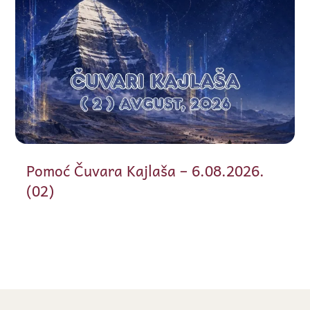
Pomoć Čuvara Kajlaša – 6.08.2026.
(02)