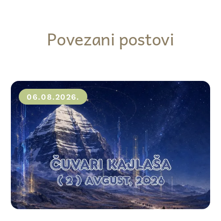
Povezani postovi
06.08.2026.