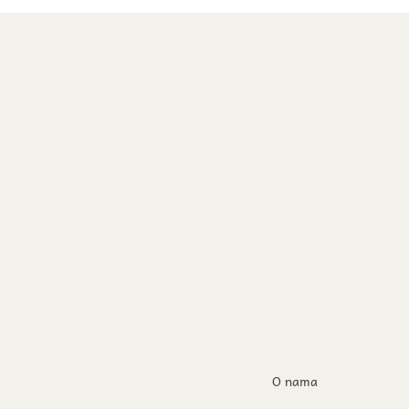
O nama