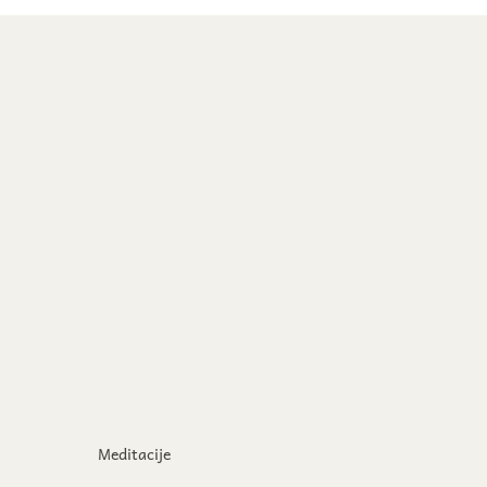
Meditacije