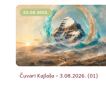
03.08.2026.
Čuvari Kajlaša – 3.08.2026. (01)