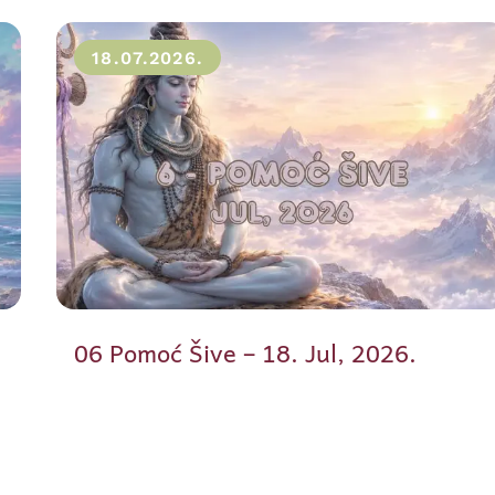
18.07.2026.
06 Pomoć Šive – 18. Jul, 2026.