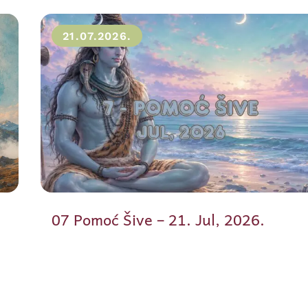
21.07.2026.
07 Pomoć Šive – 21. Jul, 2026.