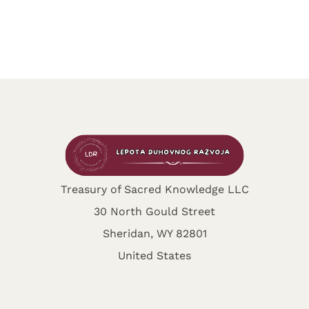
Treasury of Sacred Knowledge LLC
30 North Gould Street
Sheridan, WY 82801
United States