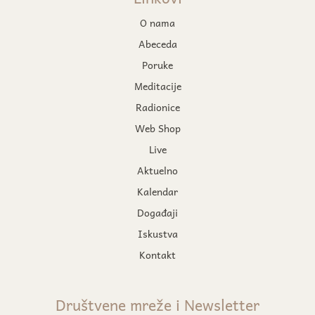
O nama
Abeceda
Poruke
Meditacije
Radionice
Web Shop
Live
Aktuelno
Kalendar
Događaji
Iskustva
Kontakt
Društvene mreže i Newsletter