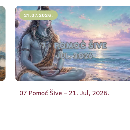
21.07.2026.
07 Pomoć Šive – 21. Jul, 2026.