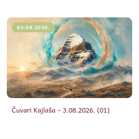
03.08.2026.
Čuvari Kajlaša – 3.08.2026. (01)