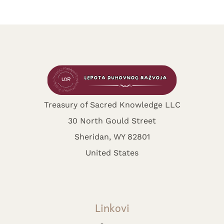
Treasury of Sacred Knowledge LLC
30 North Gould Street
Sheridan, WY 82801
United States
Linkovi