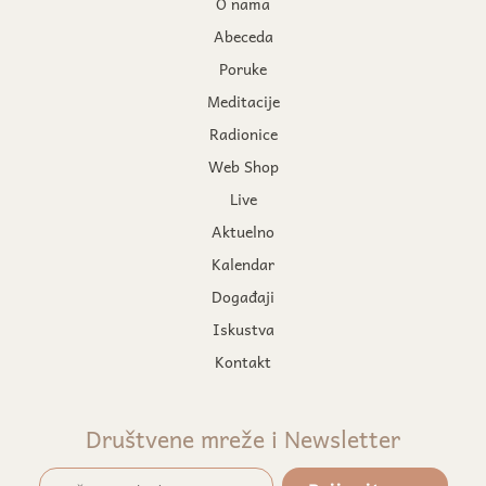
O nama
Abeceda
Poruke
Meditacije
Radionice
Web Shop
Live
Aktuelno
Kalendar
Događaji
Iskustva
Kontakt
Društvene mreže i Newsletter