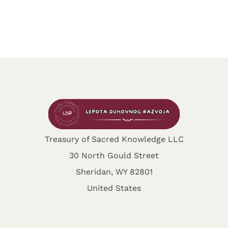
Treasury of Sacred Knowledge LLC
30 North Gould Street
Sheridan, WY 82801
United States