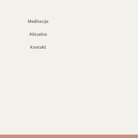
Meditacije
Aktuelno
Kontakt