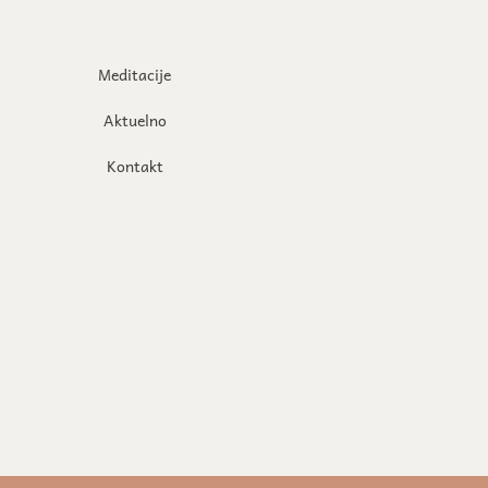
Meditacije
Aktuelno
Kontakt