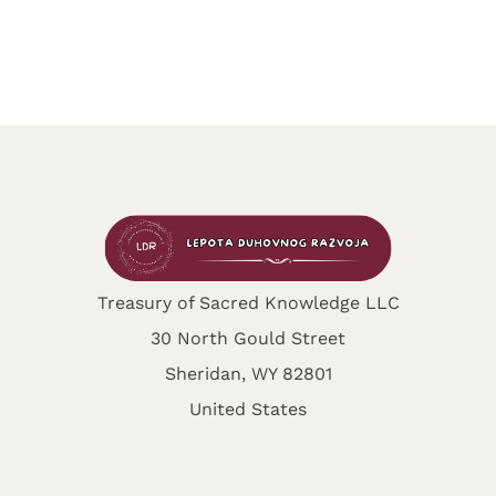
Treasury of Sacred Knowledge LLC
30 North Gould Street
Sheridan, WY 82801
United States