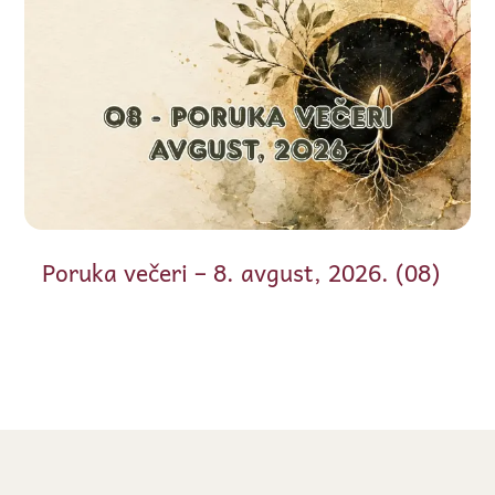
Poruka večeri – 8. avgust, 2026. (08)