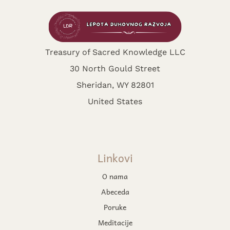
Treasury of Sacred Knowledge LLC
30 North Gould Street
Sheridan, WY 82801
United States
Linkovi
O nama
Abeceda
Poruke
Meditacije