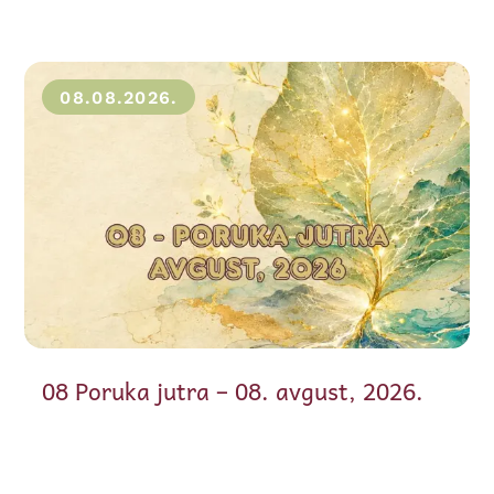
08.08.2026.
08 Poruka jutra – 08. avgust, 2026.