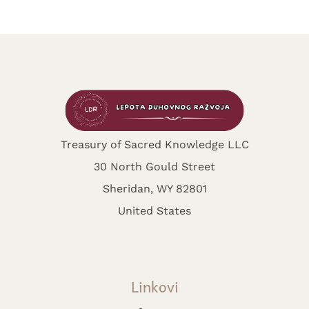
Treasury of Sacred Knowledge LLC
30 North Gould Street
Sheridan, WY 82801
United States
Linkovi