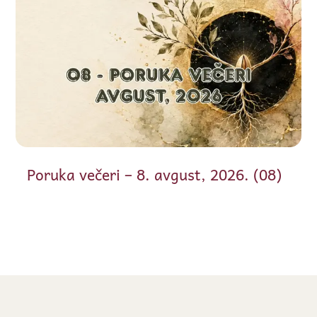
Poruka večeri – 8. avgust, 2026. (08)