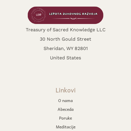
Treasury of Sacred Knowledge LLC
30 North Gould Street
Sheridan, WY 82801
United States
Linkovi
O nama
Abeceda
Poruke
Meditacije