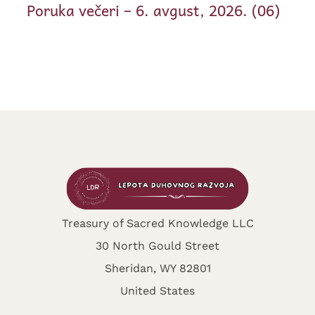
Poruka večeri – 6. avgust, 2026. (06)
Treasury of Sacred Knowledge LLC
30 North Gould Street
Sheridan, WY 82801
United States