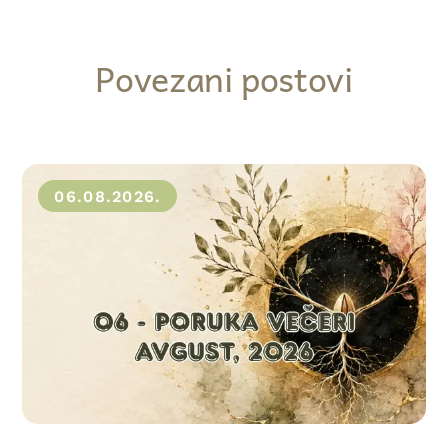
Povezani postovi
06.08.2026.