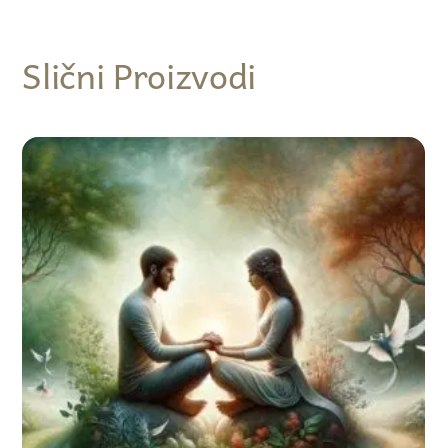
Slični Proizvodi