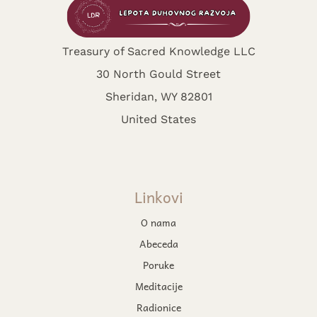
Treasury of Sacred Knowledge LLC
30 North Gould Street
Sheridan, WY 82801
United States
Linkovi
O nama
Abeceda
Poruke
Meditacije
Radionice