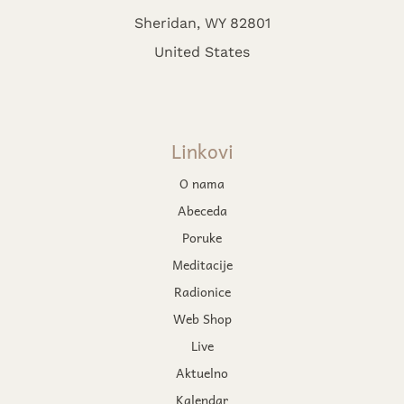
Sheridan, WY 82801
United States
Linkovi
O nama
Abeceda
Poruke
Meditacije
Radionice
Web Shop
Live
Aktuelno
Kalendar