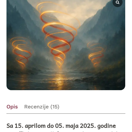
Opis
Recenzije (15)
Sa 15. aprilom do 05. maja 2025. godine