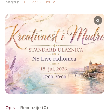
Kategorija:
04 - ULAZNICE LIVE+WEB
Opis
Recenzije (0)