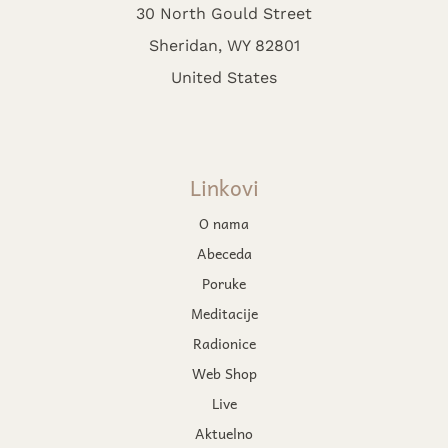
30 North Gould Street
Sheridan, WY 82801
United States
Linkovi
O nama
Abeceda
Poruke
Meditacije
Radionice
Web Shop
Live
Aktuelno