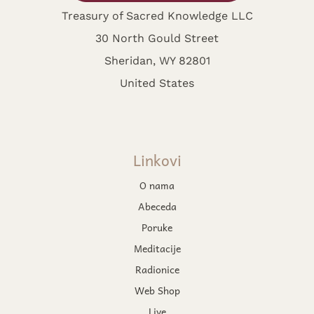
Treasury of Sacred Knowledge LLC
30 North Gould Street
Sheridan, WY 82801
United States
Linkovi
O nama
Abeceda
Poruke
Meditacije
Radionice
Web Shop
Live