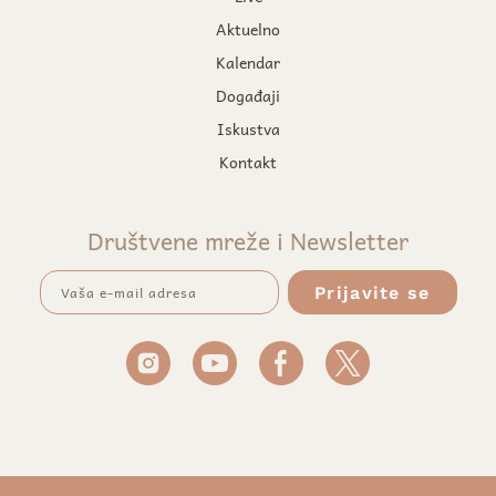
Aktuelno
Kalendar
Događaji
Iskustva
Kontakt
Društvene mreže i Newsletter