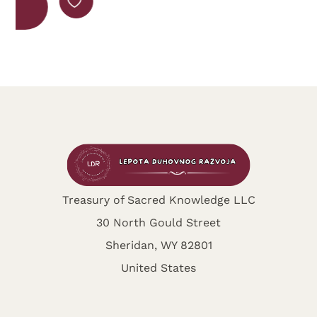
Treasury of Sacred Knowledge LLC
30 North Gould Street
Sheridan, WY 82801
United States