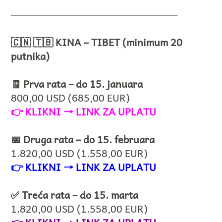
────────────────────────
🇨🇳 🇹🇧 KINA – TIBET (minimum 20
putnika)
🧾 Prva rata – do 15. januara
800,00 USD (685,00 EUR)
👉
KLIKNI → LINK ZA UPLATU
📅 Druga rata – do 15. februara
1.820,00 USD (1.558,00 EUR)
👉
KLIKNI → LINK ZA UPLATU
✅ Treća rata – do 15. marta
1.820,00 USD (1.558,00 EUR)