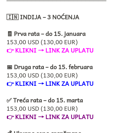
────────────────────────
🇮🇳 INDIJA – 3 NOĆENJA
🧾 Prva rata – do 15. januara
153,00 USD (130,00 EUR)
👉
KLIKNI → LINK ZA UPLATU
📅 Druga rata – do 15. februara
153,00 USD (130,00 EUR)
👉
KLIKNI → LINK ZA UPLATU
✅ Treća rata – do 15. marta
153,00 USD (130,00 EUR)
👉
KLIKNI → LINK ZA UPLATU