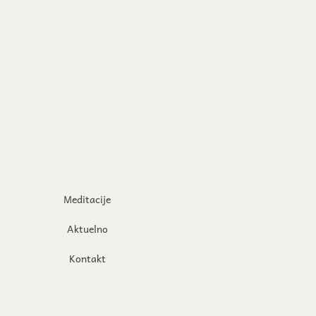
Meditacije
Aktuelno
Kontakt