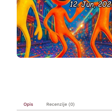
Opis
Recenzije (0)