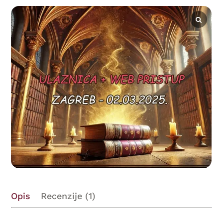
Opis
Recenzije (1)