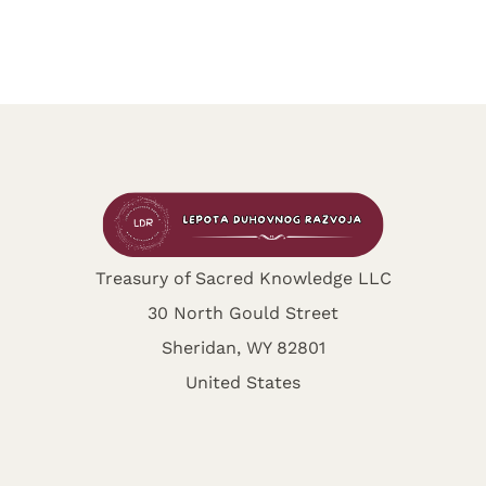
Treasury of Sacred Knowledge LLC
30 North Gould Street
Sheridan, WY 82801
United States