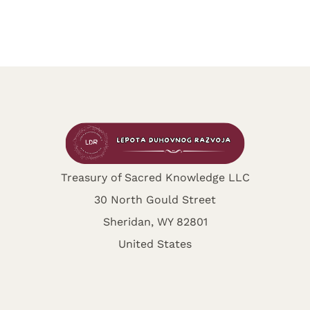
Treasury of Sacred Knowledge LLC
30 North Gould Street
Sheridan, WY 82801
United States