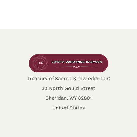
Treasury of Sacred Knowledge LLC
30 North Gould Street
Sheridan, WY 82801
United States